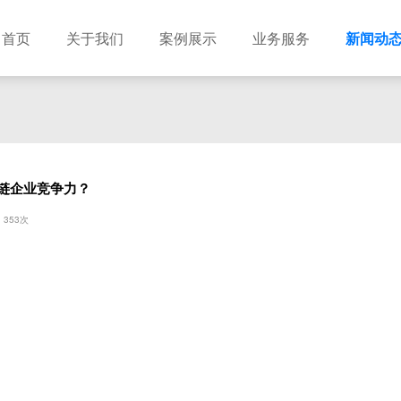
首页
关于我们
案例展示
业务服务
新闻动
链企业竞争力？
353次