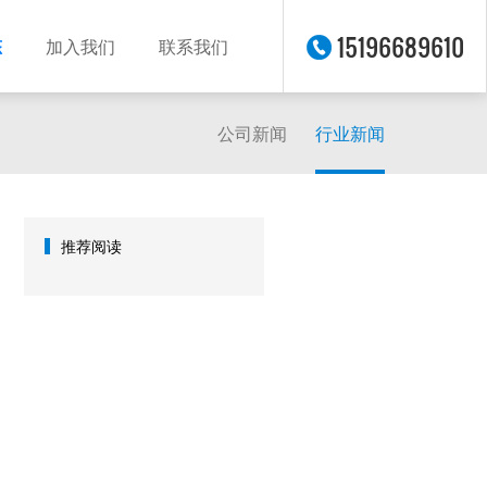
15196689610
态
加入我们
联系我们
公司新闻
行业新闻
推荐阅读